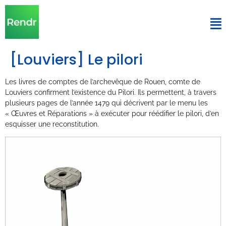
[Louviers] Le pilori
Les livres de comptes de l’archevêque de Rouen, comte de
Louviers confirment l’existence du Pilori. Ils permettent, à travers
plusieurs pages de l’année 1479 qui décrivent par le menu les
« Œuvres et Réparations » à exécuter pour réédifier le pilori, d’en
esquisser une reconstitution.