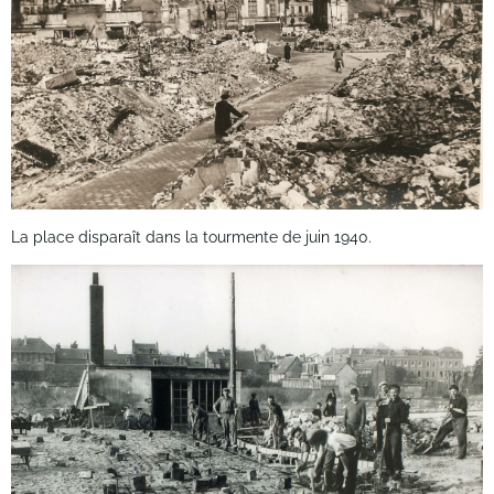
La place disparaît dans la tourmente de juin 1940.