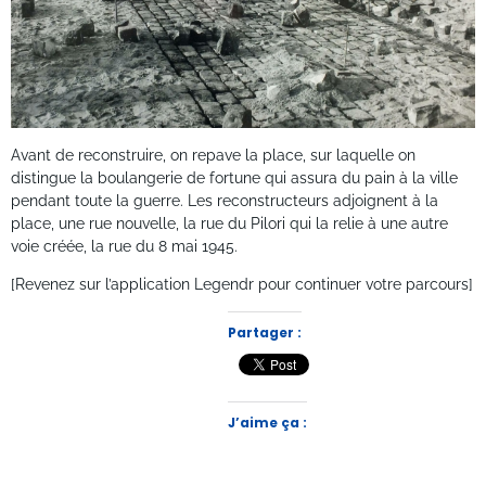
Avant de reconstruire, on repave la place, sur laquelle on
distingue la boulangerie de fortune qui assura du pain à la ville
pendant toute la guerre. Les reconstructeurs adjoignent à la
place, une rue nouvelle, la rue du Pilori qui la relie à une autre
voie créée, la rue du 8 mai 1945.
[Revenez sur l’application Legendr pour continuer votre parcours]
Partager :
J’aime ça :