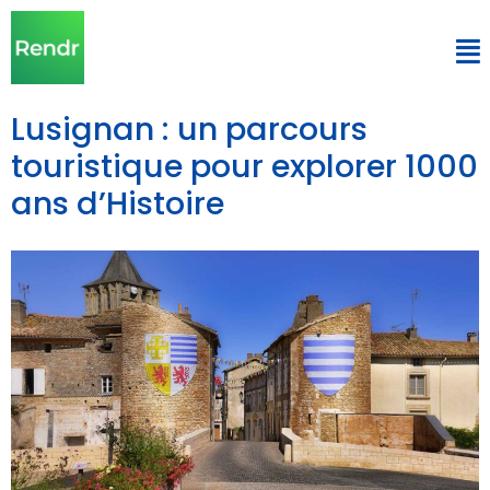
Lusignan : un parcours
touristique pour explorer 1000
ans d’Histoire