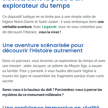
explorateur du temps
Ce dispositif ludique ne se limite pas à une simple visite de
l’église Notre-Dame et Saint-Junien : il vous embarque dans
une
véritable aventure.
Avec
Legendr
, vous ne vous contentez pas
de découvrir l’Histoire…
vous la vivez !
Une aventure scénarisée pour
découvrir l’Histoire autrement
Dans ce parcours, vous incarnez un explorateur du temps et avez
une mission : aider Jacques, un pèlerin du Moyen Âge, à sauver
sa famille. Pour y parvenir, il vous faudra découvrir l’église à
travers les âges et rassembler les fragments perdus d’une carte
sacrée.
Serez-vous à la hauteur du défi ? Parviendrez-vous à percer les
mystères de ce monument millénaire ?
Une expérience immersive en réalité