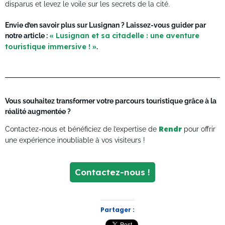
disparus et levez le voile sur les secrets de la cité.
Envie d’en savoir plus sur Lusignan ? Laissez-vous guider par
notre article :
« Lusignan et sa citadelle : une aventure
touristique immersive ! »
.
Vous souhaitez transformer votre parcours touristique grâce à la
réalité augmentée ?
Contactez-nous et bénéficiez de l’expertise de
Rendr
pour offrir
une expérience inoubliable à vos visiteurs !
Contactez-nous !
Partager :