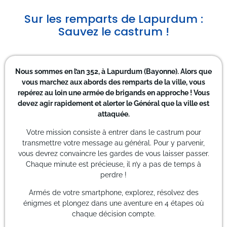
Sur les remparts de Lapurdum :
Sauvez le castrum !
Nous sommes en l’an 352, à Lapurdum (Bayonne). Alors que
vous marchez aux abords des remparts de la ville, vous
repérez au loin une armée de brigands en approche ! Vous
devez agir rapidement et alerter le Général que la ville est
attaquée.
Votre mission consiste à entrer dans le castrum pour
transmettre votre message au général. Pour y parvenir,
vous devrez convaincre les gardes de vous laisser passer.
Chaque minute est précieuse, il n’y a pas de temps à
perdre !
Armés de votre smartphone, explorez, résolvez des
énigmes et plongez dans une aventure en 4 étapes où
chaque décision compte.