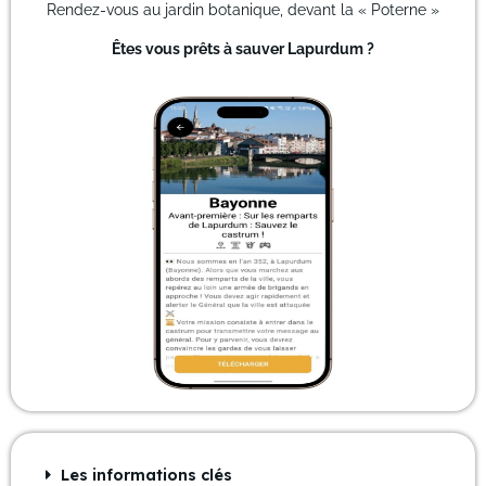
Rendez-vous au jardin botanique, devant la « Poterne »
Êtes vous prêts à sauver Lapurdum ?
Les informations clés