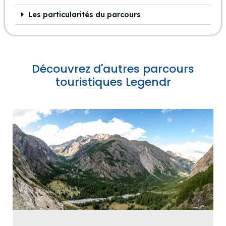
Les particularités du parcours
Découvrez d'autres parcours
touristiques Legendr