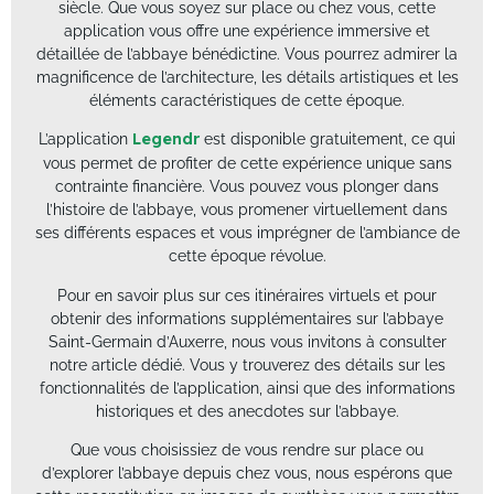
siècle. Que vous soyez sur place ou chez vous, cette
application vous offre une expérience immersive et
détaillée de l’abbaye bénédictine. Vous pourrez admirer la
magnificence de l’architecture, les détails artistiques et les
éléments caractéristiques de cette époque.
L’application
Legendr
est disponible gratuitement, ce qui
vous permet de profiter de cette expérience unique sans
contrainte financière. Vous pouvez vous plonger dans
l’histoire de l’abbaye, vous promener virtuellement dans
ses différents espaces et vous imprégner de l’ambiance de
cette époque révolue.
Pour en savoir plus sur ces itinéraires virtuels et pour
obtenir des informations supplémentaires sur l’abbaye
Saint-Germain d’Auxerre, nous vous invitons à consulter
notre article dédié. Vous y trouverez des détails sur les
fonctionnalités de l’application, ainsi que des informations
historiques et des anecdotes sur l’abbaye.
Que vous choisissiez de vous rendre sur place ou
d’explorer l’abbaye depuis chez vous, nous espérons que