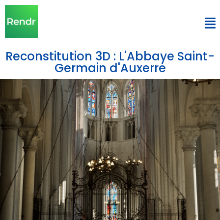
Reconstitution 3D : L'Abbaye Saint-
Germain d'Auxerre