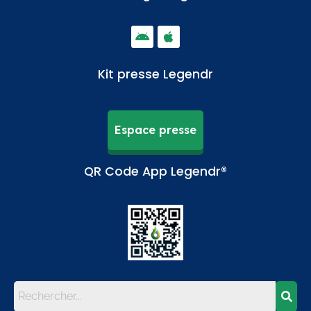
Kit presse Legendr
Espace presse
QR Code App Legendr®