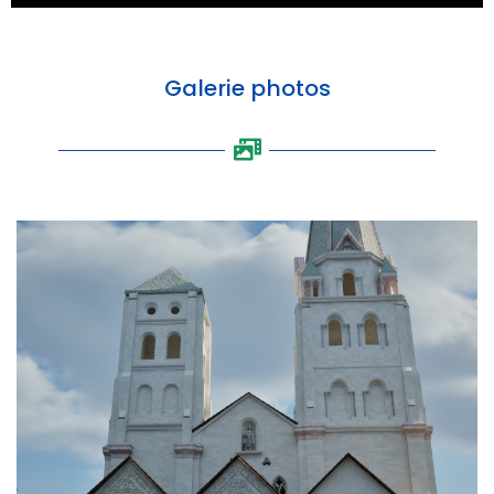
Galerie photos