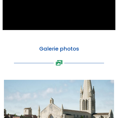
Galerie photos