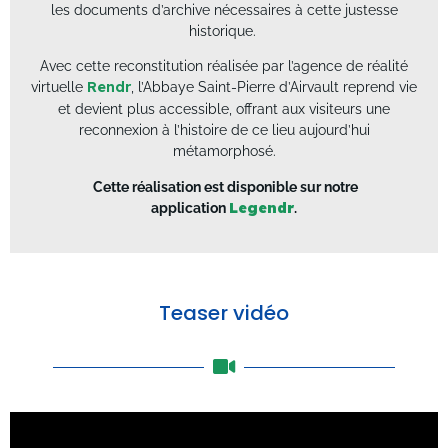
les documents d’archive nécessaires à cette justesse
historique.
Avec cette reconstitution réalisée par l’agence de réalité
virtuelle
Rendr
, l’Abbaye Saint-Pierre d’Airvault reprend vie
et devient plus accessible, offrant aux visiteurs une
reconnexion à l’histoire de ce lieu aujourd’hui
métamorphosé.
Cette réalisation est disponible sur notre
application
Legendr
.
Teaser vidéo