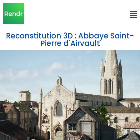
Reconstitution 3D : Abbaye Saint-
Pierre d'Airvault