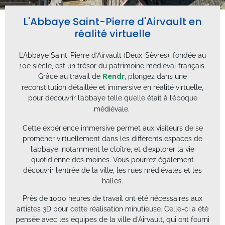
L'Abbaye Saint-Pierre d'Airvault en
réalité virtuelle
L’Abbaye Saint-Pierre d’Airvault (
Deux-Sèvres), fondée au
10e siècle, est un trésor du patrimoine médiéval français.
Grâce au travail de
Rendr
, plongez dans une
reconstitution détaillée et immersive en réalité virtuelle,
pour découvrir l’abbaye telle qu’elle était à l’époque
médiévale.
Cette expérience immersive permet aux visiteurs de se
promener virtuellement dans les différents espaces de
l’abbaye, notamment le cloître, et d’explorer la vie
quotidienne des moines. Vous pourrez également
découvrir l’entrée de la ville, les rues médiévales et les
halles.
Près de 1000 heures de travail ont été nécessaires aux
artistes 3D pour cette réalisation minutieuse. Celle-ci a été
pensée avec les équipes de la ville d’Airvault, qui ont fourni