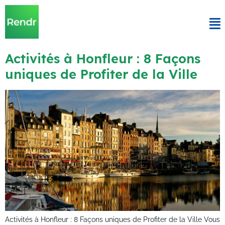
Activités à Honfleur : 8 Façons
uniques de Profiter de la Ville
Activités à Honfleur : 8 Façons uniques de Profiter de la Ville Vous