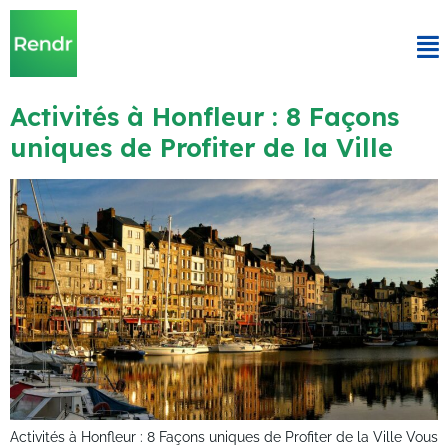
Activités à Honfleur : 8 Façons
uniques de Profiter de la Ville
Activités à Honfleur : 8 Façons uniques de Profiter de la Ville Vous