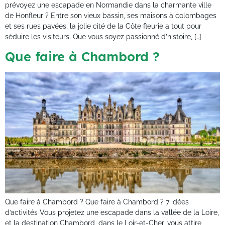
prévoyez une escapade en Normandie dans la charmante ville
de Honfleur ? Entre son vieux bassin, ses maisons à colombages
et ses rues pavées, la jolie cité de la Côte fleurie a tout pour
séduire les visiteurs. Que vous soyez passionné d’histoire, […]
Que faire à Chambord ?
Que faire à Chambord ? Que faire à Chambord ? 7 idées
d’activités Vous projetez une escapade dans la vallée de la Loire,
et la destination Chambord, dans le Loir-et-Cher, vous attire