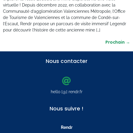
virtuelle ! Depuis décembre 2022, en collaboration avec la
Communauté d’agglomération Valenciennes Métropole, l’Office
de Tourisme de Valenciennes et la commune de Condé-sur-
l’Escaut, Rendr propose un parcours de visite immersif Legendr
pour découvrir l’histoire de cette ancienne mine […]
Prochain
→
Nous contacter
hello [@] rendr.fr
Nous suivre !
Rendr