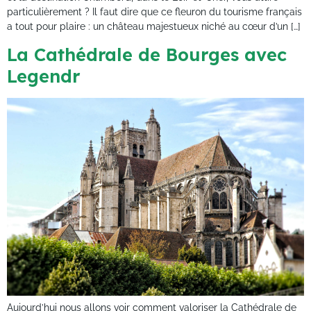
particulièrement ? Il faut dire que ce fleuron du tourisme français
a tout pour plaire : un château majestueux niché au cœur d’un […]
La Cathédrale de Bourges avec
Legendr
Aujourd’hui nous allons voir comment valoriser la Cathédrale de