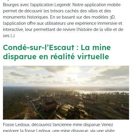
Bourges avec l’application Legendr. Notre application mobile
permet de découvrir les trésors cachés des villes et des
monuments historiques. En se basant sur des modèles 3D,
l’application offre aux utilisateurs une expérience immersive et
interactive, leur permettant de revivre l’histoire de la ville et de
ses […]
Condé-sur-l’Escaut : La mine
disparue en réalité virtuelle
Fosse Ledoux, découvrez l’ancienne mine disparue Venez
explorer la fosse Ledoux, une mine disparue, via une visite