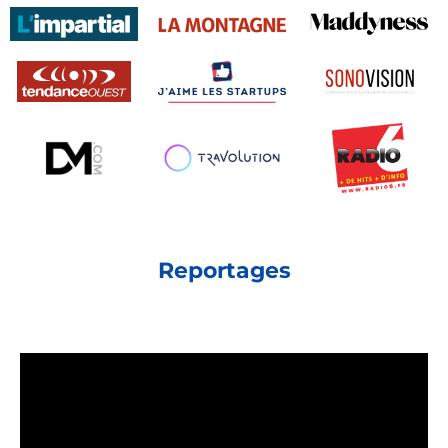
Reportages