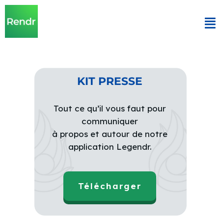
KIT PRESSE
Tout ce qu’il vous faut pour
communiquer
à propos et autour de notre
application Legendr.
Télécharger