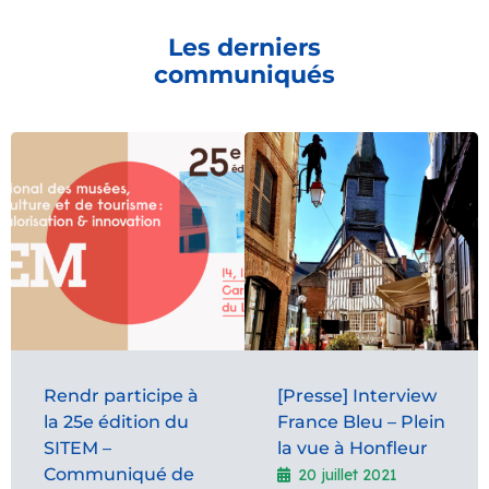
Les derniers
communiqués
Rendr participe à
[Presse] Interview
la 25e édition du
France Bleu – Plein
SITEM –
la vue à Honfleur
Communiqué de
20 juillet 2021