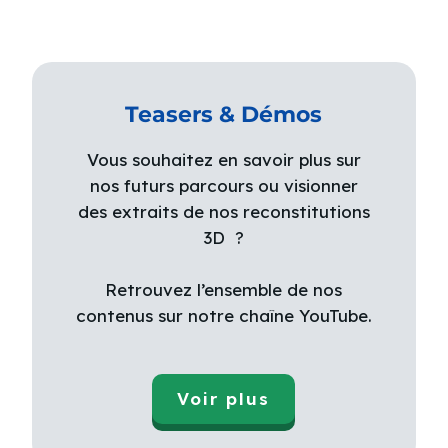
Teasers & Démos
Vous souhaitez en savoir plus sur
nos futurs parcours ou visionner
des extraits de nos reconstitutions
3D ?
Retrouvez l’ensemble de nos
contenus sur notre chaîne YouTube.
Voir plus